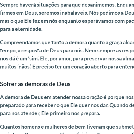
Sempre haverá situações para que desanimemos. Enqua
firmes em Deus, seremos inabaláveis. Nós pedimos a Deu
mas o que Ele fez em nós enquanto esperávamos com paci
para a eternidade.
Compreendamos que tanto a demora quanto a graça alcan
tempo, a resposta de Deus para nós.
Nem sempre as respo
nos dá é um ‘sim’. Ele, por amor, para preservar nossa alm
muitos ‘nãos’. É preciso ter um coração aberto para enten
Sofrer as demoras de Deus
A demora de Deus em atender nossa oração é porque nos
preparado para receber o que Ele quer nos dar. Quando 
para nos atender, Ele primeiro nos prepara.
Quantos homens e mulheres de bem tiveram que submet