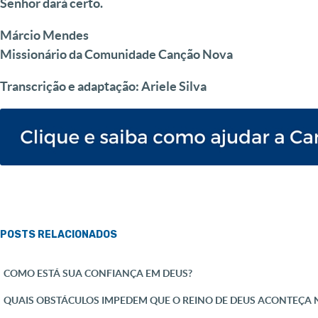
Senhor dará certo.
Márcio Mendes
Missionário da Comunidade Canção Nova
Transcrição e adaptação: Ariele Silva
POSTS RELACIONADOS
COMO ESTÁ SUA CONFIANÇA EM DEUS?
QUAIS OBSTÁCULOS IMPEDEM QUE O REINO DE DEUS ACONTEÇA 