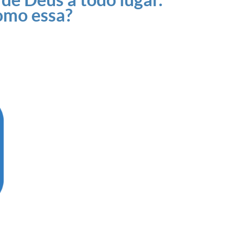
omo essa?