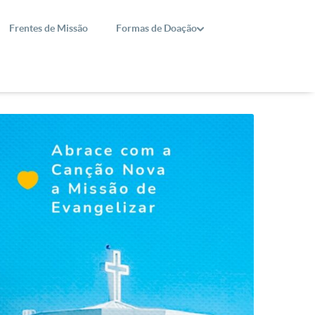
Frentes de Missão
Formas de Doação