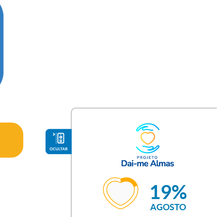
19%
AGOSTO