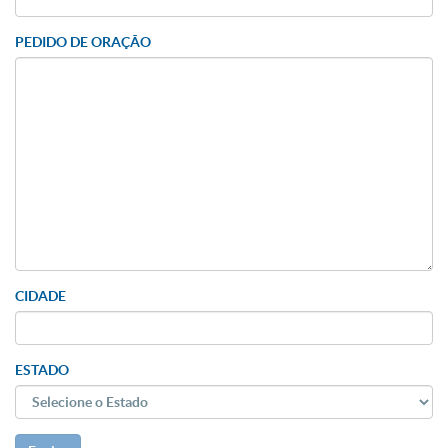
PEDIDO DE ORAÇÃO
CIDADE
ESTADO