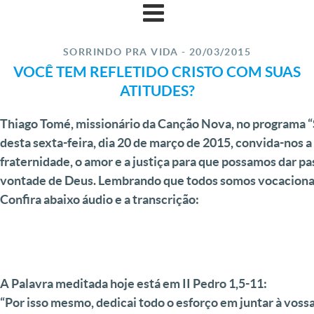
SORRINDO PRA VIDA - 20/03/2015
VOCÊ TEM REFLETIDO CRISTO COM SUAS
ATITUDES?
Thiago Tomé, missionário da Canção Nova, no programa “
desta sexta-feira, dia 20 de março de 2015, convida-nos a 
fraternidade, o amor e a justiça para que possamos dar p
vontade de Deus. Lembrando que todos somos vocaciona
Confira abaixo áudio e a transcrição:
A Palavra meditada hoje está em
II Pedro 1,5-11:
“Por isso mesmo, dedicai todo o esforço em juntar à vossa 