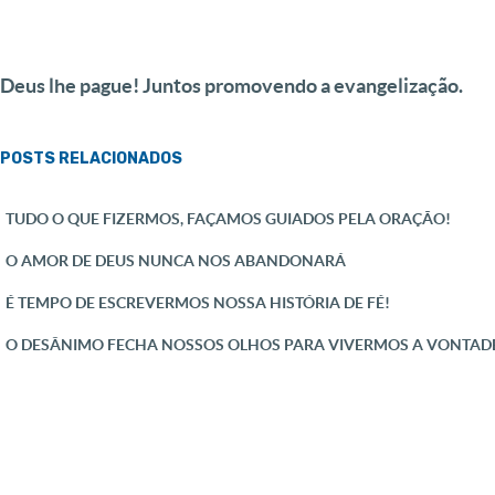
Deus lhe pague! Juntos promovendo a evangelização.
POSTS RELACIONADOS
TUDO O QUE FIZERMOS, FAÇAMOS GUIADOS PELA ORAÇÃO!
O AMOR DE DEUS NUNCA NOS ABANDONARÁ
É TEMPO DE ESCREVERMOS NOSSA HISTÓRIA DE FÉ!
O DESÂNIMO FECHA NOSSOS OLHOS PARA VIVERMOS A VONTADE