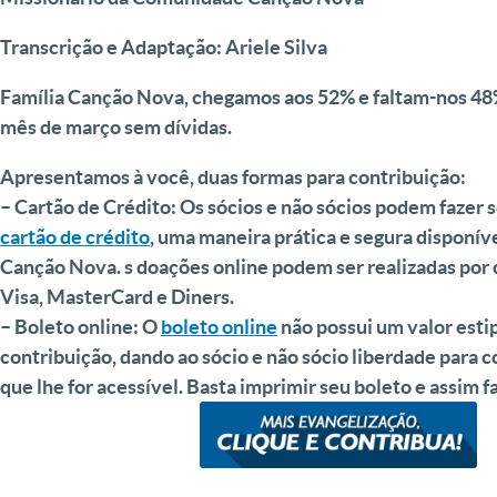
Transcrição e Adaptação: Ariele Silva
Família Canção Nova, chegamos aos 52% e faltam-nos 48
mês de março sem dívidas.
Apresentamos à você, duas formas para contribuição:
– Cartão de Crédito:
Os sócios e não sócios podem fazer s
cartão de crédito
, uma maneira prática e segura disponíve
Canção Nova. s doações online podem ser realizadas por 
Visa, MasterCard e Diners.
– Boleto online:
O
boleto online
não possui um valor esti
contribuição, dando ao sócio e não sócio liberdade para c
que lhe for acessível. Basta imprimir seu boleto e assim fa