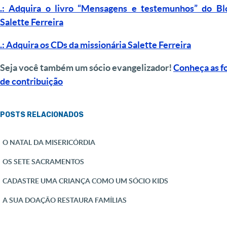
.: Adquira o livro “Mensagens e testemunhos” do Bl
Salette Ferreira
.: Adquira os CDs da missionária Salette Ferreira
Seja você também um sócio evangelizador!
Conheça as f
de contribuição
POSTS RELACIONADOS
O NATAL DA MISERICÓRDIA
OS SETE SACRAMENTOS
CADASTRE UMA CRIANÇA COMO UM SÓCIO KIDS
A SUA DOAÇÃO RESTAURA FAMÍLIAS