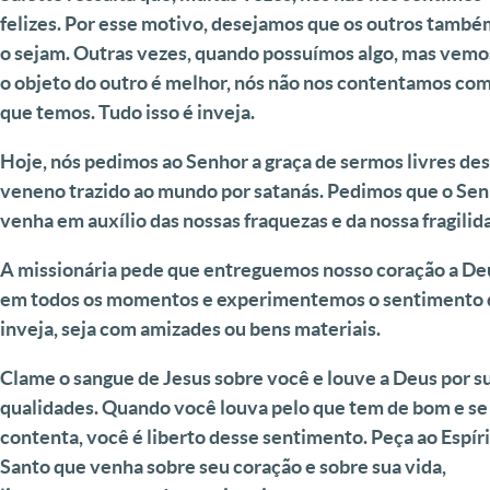
felizes. Por esse motivo, desejamos que os outros també
o sejam. Outras vezes, quando possuímos algo, mas vemo
o objeto do outro é melhor, nós não nos contentamos com
que temos. Tudo isso é inveja.
Hoje, nós pedimos ao Senhor a graça de sermos livres de
veneno trazido ao mundo por satanás. Pedimos que o Se
venha em auxílio das nossas fraquezas e da nossa fragilida
A missionária pede que entreguemos nosso coração a De
em todos os momentos e experimentemos o sentimento 
inveja, seja com amizades ou bens materiais.
Clame o sangue de Jesus sobre você e louve a Deus por s
qualidades. Quando você louva pelo que tem de bom e se
contenta, você é liberto desse sentimento. Peça ao Espír
Santo que venha sobre seu coração e sobre sua vida,