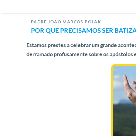
PADRE JOÃO MARCOS POLAK
POR QUE PRECISAMOS SER BATIZ
Estamos prestes a celebrar um grande aconteci
derramado profusamente sobre os apóstolos e