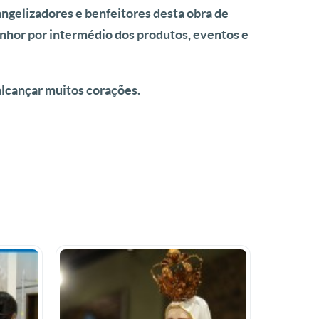
ngelizadores e benfeitores desta obra de
nhor por intermédio dos produtos, eventos e
alcançar muitos corações.