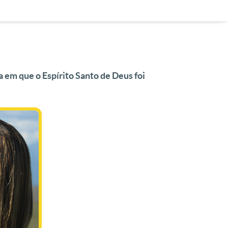
 em que o Espírito Santo de Deus foi