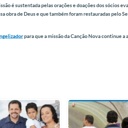
ssão é sustentada pelas orações e doações dos sócios eva
ssa obra de Deus e que também foram restauradas pelo Se
ngelizador
para que a missão da Canção Nova continue a 