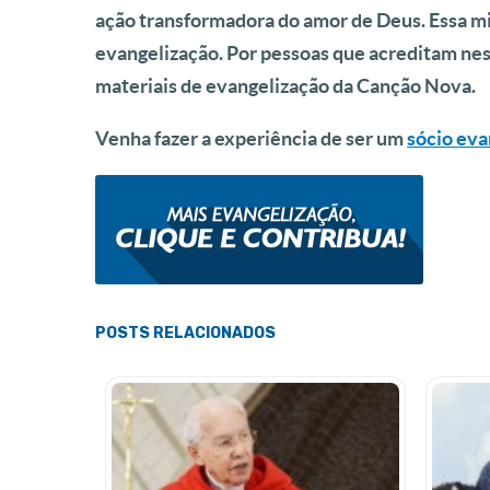
ação transformadora do amor de Deus. Essa mi
evangelização. Por pessoas que acreditam ne
materiais de evangelização da Canção Nova.
Venha fazer a experiência de ser um
sócio eva
POSTS RELACIONADOS