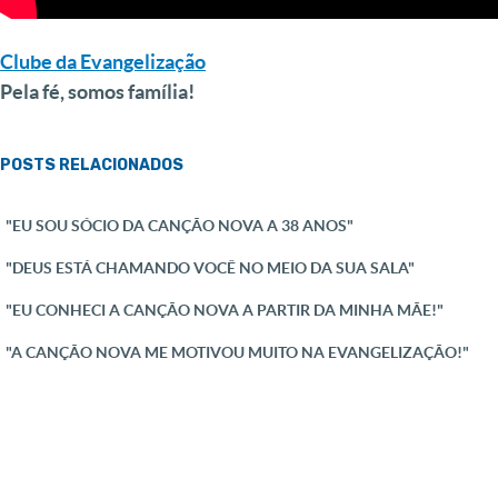
Clube da Evangelização
Pela fé, somos família!
POSTS RELACIONADOS
"EU SOU SÓCIO DA CANÇÃO NOVA A 38 ANOS"
"DEUS ESTÁ CHAMANDO VOCÊ NO MEIO DA SUA SALA"
"EU CONHECI A CANÇÃO NOVA A PARTIR DA MINHA MÃE!"
"A CANÇÃO NOVA ME MOTIVOU MUITO NA EVANGELIZAÇÃO!"