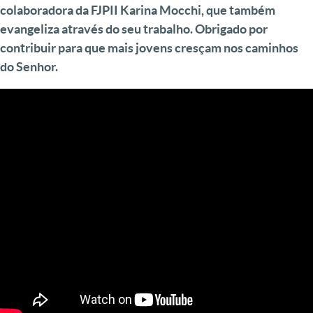
colaboradora da FJPII Karina Mocchi, que também
evangeliza através do seu trabalho. Obrigado por
contribuir para que mais jovens cresçam nos caminhos
do Senhor.