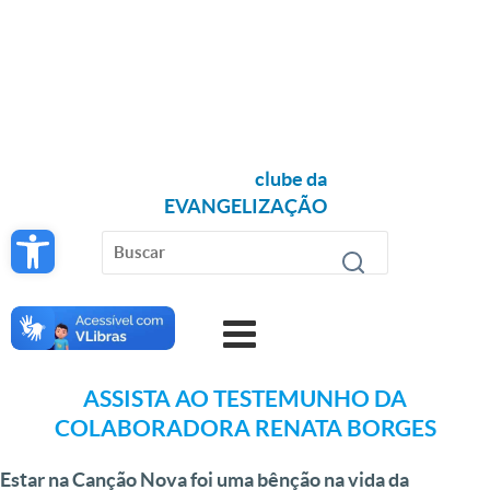
clube da
EVANGELIZAÇÃO
Open toolbar
ASSISTA AO TESTEMUNHO DA
COLABORADORA RENATA BORGES
Estar na Canção Nova foi uma bênção na vida da