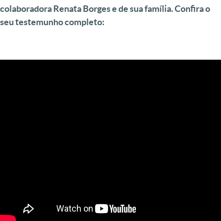
colaboradora Renata Borges e de sua família. Confira o
seu testemunho completo: