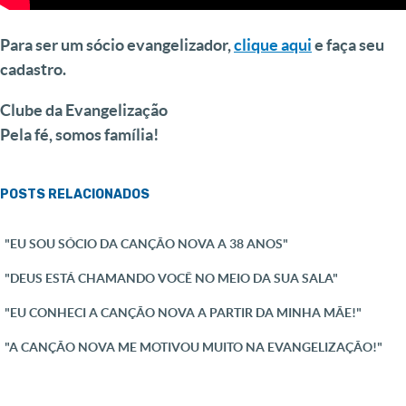
Para ser um sócio evangelizador,
clique aqui
e faça seu
cadastro.
Clube da Evangelização
Pela fé, somos família!
POSTS RELACIONADOS
"EU SOU SÓCIO DA CANÇÃO NOVA A 38 ANOS"
"DEUS ESTÁ CHAMANDO VOCÊ NO MEIO DA SUA SALA"
"EU CONHECI A CANÇÃO NOVA A PARTIR DA MINHA MÃE!"
"A CANÇÃO NOVA ME MOTIVOU MUITO NA EVANGELIZAÇÃO!"