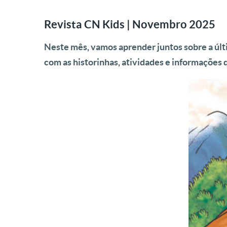
Revista CN Kids | Novembro 2025
Neste mês, vamos aprender juntos sobre a últi
com as historinhas, atividades e informações q