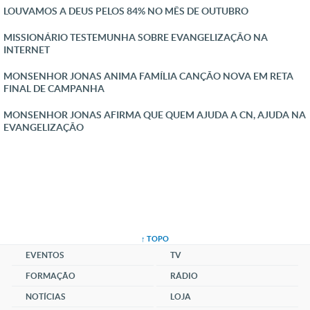
LOUVAMOS A DEUS PELOS 84% NO MÊS DE OUTUBRO
MISSIONÁRIO TESTEMUNHA SOBRE EVANGELIZAÇÃO NA
INTERNET
MONSENHOR JONAS ANIMA FAMÍLIA CANÇÃO NOVA EM RETA
FINAL DE CAMPANHA
MONSENHOR JONAS AFIRMA QUE QUEM AJUDA A CN, AJUDA NA
EVANGELIZAÇÃO
↑ TOPO
EVENTOS
TV
FORMAÇÃO
RÁDIO
NOTÍCIAS
LOJA