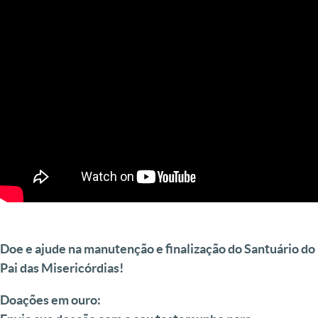
Doe e ajude na manutenção e finalização do Santuário do
Pai das Misericórdias!
Doações em ouro: