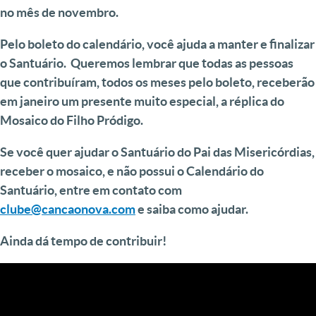
no mês de novembro.
Pelo boleto do calendário, você ajuda a manter e finalizar
o Santuário. Queremos lembrar que todas as pessoas
que contribuíram, todos os meses pelo boleto, receberão
em janeiro um presente muito especial, a réplica do
Mosaico do Filho Pródigo.
Se você quer ajudar o Santuário do Pai das Misericórdias,
receber o mosaico, e não possui o Calendário do
Santuário, entre em contato com
clube@cancaonova.com
e saiba como ajudar.
Ainda dá tempo de contribuir!