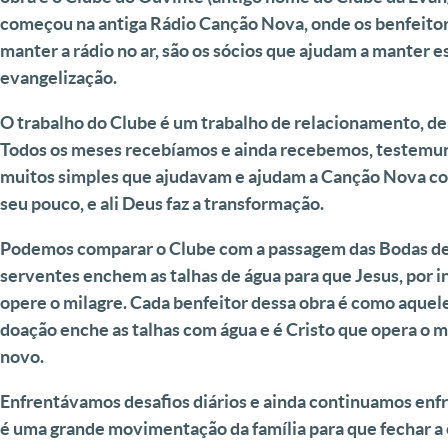
começou na antiga Rádio Canção Nova, onde os benfeito
manter a rádio no ar, são os sócios que ajudam a manter e
evangelização.
O trabalho do Clube é um trabalho de relacionamento, de 
Todos os meses recebíamos e ainda recebemos, testemu
muitos simples que ajudavam e ajudam a Canção Nova c
seu pouco, e ali Deus faz a transformação.
Podemos comparar o Clube com a passagem das Bodas de
serventes enchem as talhas de água para que Jesus, por 
opere o milagre. Cada benfeitor dessa obra é como aquel
doação enche as talhas com água e é Cristo que opera o m
novo.
Enfrentávamos desafios diários e ainda continuamos enf
é uma grande movimentação da família para que fechar a