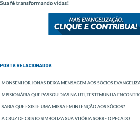
Sua fé transformando vidas!
POSTS RELACIONADOS
MONSENHOR JONAS DEIXA MENSAGEM AOS SÓCIOS EVANGELIZ
MISSIONÁRIA QUE PASSOU DIAS NA UTI, TESTEMUNHA ENCONTR
SABIA QUE EXISTE UMA MISSA EM INTENÇÃO AOS SÓCIOS?
A CRUZ DE CRISTO SIMBOLIZA SUA VITÓRIA SOBRE O PECADO