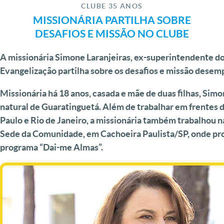
CLUBE 35 ANOS
MISSIONÁRIA PARTILHA SOBRE
DESAFIOS E MISSÃO NO CLUBE
A missionária Simone Laranjeiras, ex-superintendente d
Evangelização partilha sobre os desafios e missão dese
Missionária há 18 anos, casada e mãe de duas filhas, Simo
natural de Guaratinguetá. Além de trabalhar em frentes
Paulo e Rio de Janeiro, a missionária também trabalhou n
Sede da Comunidade, em Cachoeira Paulista/SP, onde prod
programa “Dai-me Almas”.