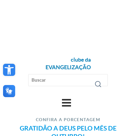
clube da
Open toolbar
EVANGELIZAÇÃO
CONFIRA A PORCENTAGEM
GRATIDÃO A DEUS PELO MÊS DE