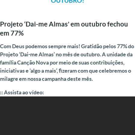
OUTUBRO!
Projeto ‘Dai-me Almas’ em outubro fechou
em 77%
Com Deus podemos sempre mais! Gratidão pelos 77% do
Projeto ‘Dai-me Almas’ no mês de outubro. A unidade da
família Canção Nova por meio de suas contribuições,
iniciativas e ‘algo a mais’, fizeram com que celebremos o
milagre em nossa campanha deste mês.
:: Assista ao vídeo: