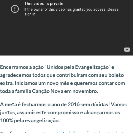
Encerramos a ação “Unidos pela Evangelização” e
agradecemos todos que contribuíram com seu boleto
extra. Iniciamos um novo mês e queremos contar com
toda a família Canção Nova em novembro.
A meta é fecharmos o ano de 2016 sem dívidas! Vamos
juntos, assumir este compromisso e alcançarmos os
100% pela evangelização.