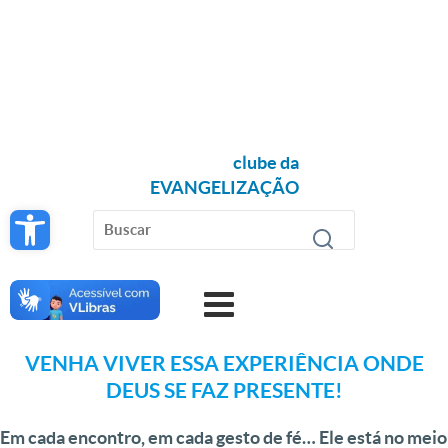
clube da
EVANGELIZAÇÃO
Open toolbar
VENHA VIVER ESSA EXPERIÊNCIA ONDE
DEUS SE FAZ PRESENTE!
Em cada encontro, em cada gesto de fé… Ele está no meio