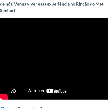
de nós. Venha viver essa experiência no Rincão do Meu
Senhor!