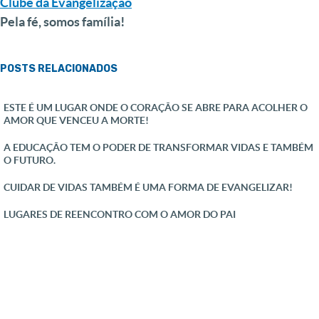
Clube da Evangelização
Pela fé, somos família!
POSTS RELACIONADOS
ESTE É UM LUGAR ONDE O CORAÇÃO SE ABRE PARA ACOLHER O
AMOR QUE VENCEU A MORTE!
A EDUCAÇÃO TEM O PODER DE TRANSFORMAR VIDAS E TAMBÉM
O FUTURO.
CUIDAR DE VIDAS TAMBÉM É UMA FORMA DE EVANGELIZAR!
LUGARES DE REENCONTRO COM O AMOR DO PAI