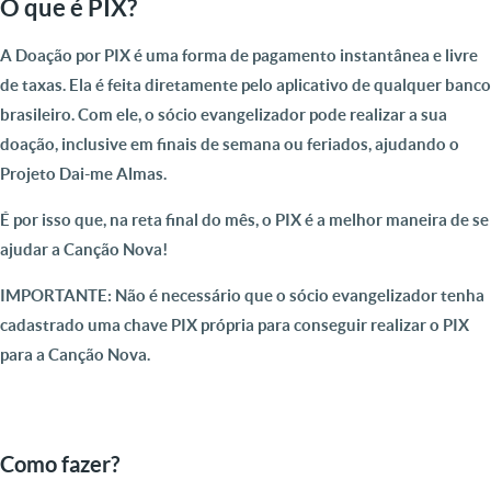
O que é PIX?
A Doação por PIX é uma forma de pagamento instantânea e livre
de taxas. Ela é feita diretamente pelo aplicativo de qualquer banco
brasileiro. Com ele, o sócio evangelizador pode realizar a sua
doação, inclusive em finais de semana ou feriados, ajudando o
Projeto Dai-me Almas.
É por isso que, na reta final do mês, o PIX é a melhor maneira de se
ajudar a Canção Nova!
IMPORTANTE:
Não é necessário que o sócio evangelizador tenha
cadastrado uma chave PIX própria para conseguir realizar o PIX
para a Canção Nova.
Como fazer?