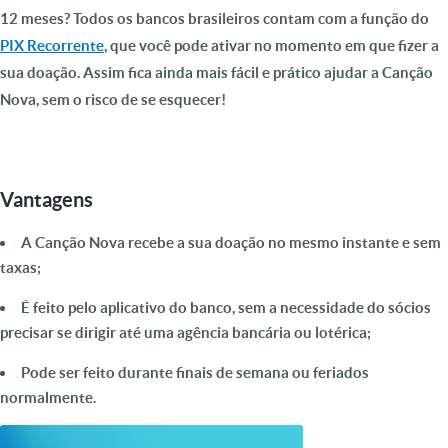
12 meses? Todos os bancos brasileiros contam com a função do
PIX Recorrente
, que você pode ativar no momento em que fizer a
sua doação. Assim fica ainda mais fácil e prático ajudar a Canção
Nova, sem o risco de se esquecer!
Vantagens
A Canção Nova recebe a sua doação no mesmo instante e sem
taxas;
É feito pelo aplicativo do banco, sem a necessidade do sócios
precisar se dirigir até uma agência bancária ou lotérica;
Pode ser feito durante finais de semana ou feriados
normalmente.