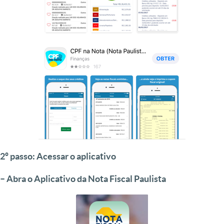
2º passo:
Acessar o aplicativo
– Abra o Aplicativo da Nota Fiscal Paulista