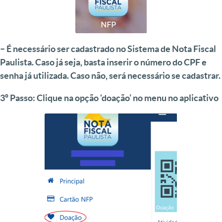
– É necessário ser cadastrado no Sistema de Nota Fiscal
Paulista. Caso já seja, basta inserir o número do CPF e
senha já utilizada. Caso não, será necessário se cadastrar.
3º Passo:
Clique na opção ‘doação’ no menu no aplicativo