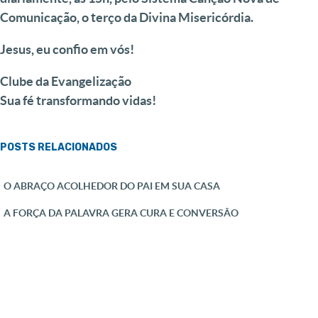
Comunicação, o terço da Divina Misericórdia.
Jesus, eu confio em vós!
Clube da Evangelização
Sua fé transformando vidas!
POSTS RELACIONADOS
O ABRAÇO ACOLHEDOR DO PAI EM SUA CASA
A FORÇA DA PALAVRA GERA CURA E CONVERSÃO