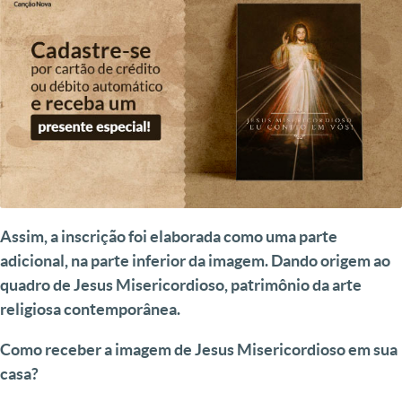
Assim, a inscrição foi elaborada como uma parte
adicional, na parte inferior da imagem. Dando origem ao
quadro de Jesus Misericordioso, patrimônio da arte
religiosa contemporânea.
Como receber a imagem de Jesus Misericordioso em sua
casa?